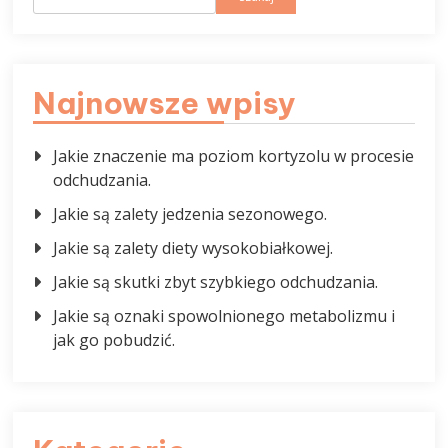
Najnowsze wpisy
Jakie znaczenie ma poziom kortyzolu w procesie
odchudzania.
Jakie są zalety jedzenia sezonowego.
Jakie są zalety diety wysokobiałkowej.
Jakie są skutki zbyt szybkiego odchudzania.
Jakie są oznaki spowolnionego metabolizmu i
jak go pobudzić.