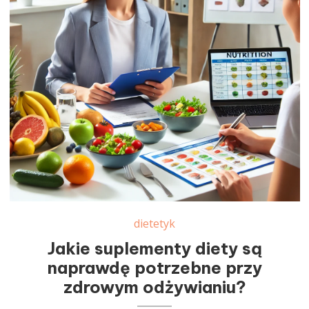
dietetyk
Jakie suplementy diety są
naprawdę potrzebne przy
zdrowym odżywianiu?