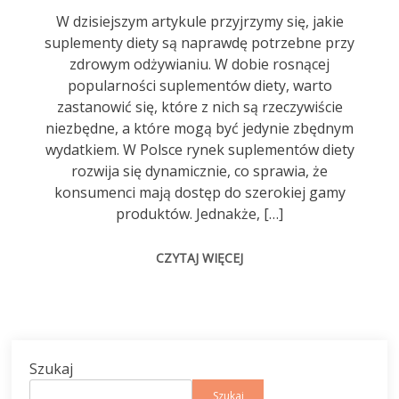
W dzisiejszym artykule przyjrzymy się, jakie
suplementy diety są naprawdę potrzebne przy
zdrowym odżywianiu. W dobie rosnącej
popularności suplementów diety, warto
zastanowić się, które z nich są rzeczywiście
niezbędne, a które mogą być jedynie zbędnym
wydatkiem. W Polsce rynek suplementów diety
rozwija się dynamicznie, co sprawia, że
konsumenci mają dostęp do szerokiej gamy
produktów. Jednakże, […]
CZYTAJ WIĘCEJ
Szukaj
Szukaj