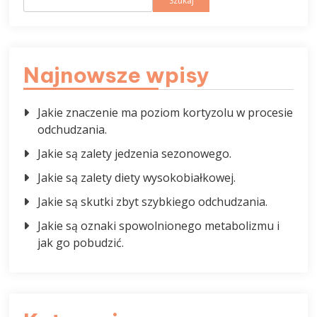
Szukaj
Najnowsze wpisy
Jakie znaczenie ma poziom kortyzolu w procesie
odchudzania.
Jakie są zalety jedzenia sezonowego.
Jakie są zalety diety wysokobiałkowej.
Jakie są skutki zbyt szybkiego odchudzania.
Jakie są oznaki spowolnionego metabolizmu i
jak go pobudzić.