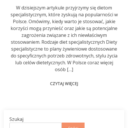
W dzisiejszym artykule przyjrzymy się dietom
specjalistycznym, które zyskują na popularności w
Polsce. Omówimy, kiedy warto je stosować, jakie
korzyści mogą przynieść oraz jakie są potencjalne
zagrożenia związane z ich niewłaściwym
stosowaniem. Rodzaje diet specjalistycznych Diety
specjalistyczne to plany żywieniowe dostosowane
do specyficznych potrzeb zdrowotnych, stylu życia
lub celów dietetycznych. W Polsce coraz więcej
osób […]
CZYTAJ WIĘCEJ
Szukaj