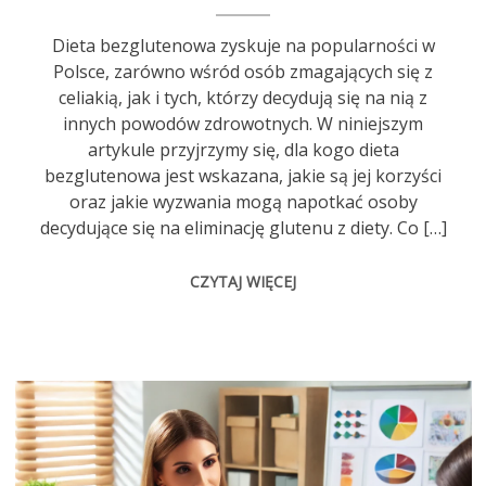
Dieta bezglutenowa zyskuje na popularności w
Polsce, zarówno wśród osób zmagających się z
celiakią, jak i tych, którzy decydują się na nią z
innych powodów zdrowotnych. W niniejszym
artykule przyjrzymy się, dla kogo dieta
bezglutenowa jest wskazana, jakie są jej korzyści
oraz jakie wyzwania mogą napotkać osoby
decydujące się na eliminację glutenu z diety. Co […]
CZYTAJ WIĘCEJ