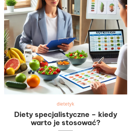
dietetyk
Diety specjalistyczne – kiedy
warto je stosować?