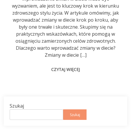
wyzwaniem, ale jest to kluczowy krok w kierunku
zdrowszego stylu życia. W artykule omówimy, jak
wprowadzać zmiany w diecie krok po kroku, aby
były one trwałe i skuteczne. Skupimy się na
praktycznych wskazówkach, które pomogą w
osiągnięciu zamierzonych celów zdrowotnych.
Dlaczego warto wprowadzać zmiany w diecie?
Zmiany w diecie […]
CZYTAJ WIĘCEJ
Szukaj
Szukaj