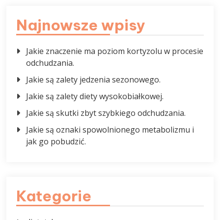
Najnowsze wpisy
Jakie znaczenie ma poziom kortyzolu w procesie
odchudzania.
Jakie są zalety jedzenia sezonowego.
Jakie są zalety diety wysokobiałkowej.
Jakie są skutki zbyt szybkiego odchudzania.
Jakie są oznaki spowolnionego metabolizmu i
jak go pobudzić.
Kategorie