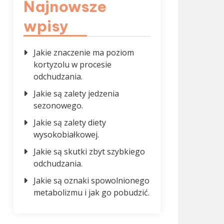
Najnowsze
wpisy
Jakie znaczenie ma poziom
kortyzolu w procesie
odchudzania.
Jakie są zalety jedzenia
sezonowego.
Jakie są zalety diety
wysokobiałkowej.
Jakie są skutki zbyt szybkiego
odchudzania.
Jakie są oznaki spowolnionego
metabolizmu i jak go pobudzić.