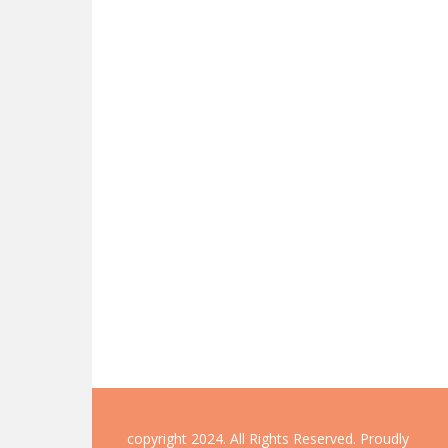
copyright 2024. All Rights Reserved.
Proudly