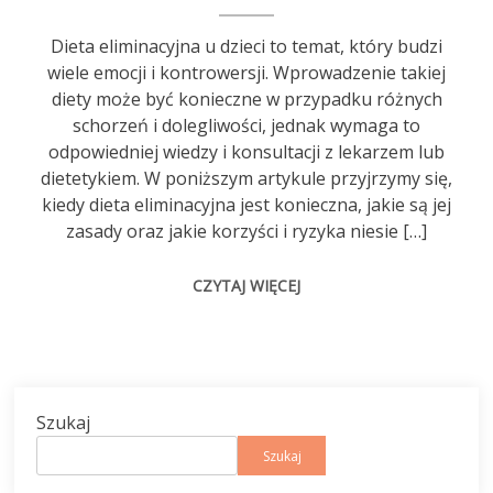
Dieta eliminacyjna u dzieci to temat, który budzi
wiele emocji i kontrowersji. Wprowadzenie takiej
diety może być konieczne w przypadku różnych
schorzeń i dolegliwości, jednak wymaga to
odpowiedniej wiedzy i konsultacji z lekarzem lub
dietetykiem. W poniższym artykule przyjrzymy się,
kiedy dieta eliminacyjna jest konieczna, jakie są jej
zasady oraz jakie korzyści i ryzyka niesie […]
CZYTAJ WIĘCEJ
Szukaj
Szukaj