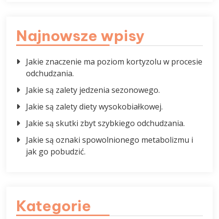
Najnowsze wpisy
Jakie znaczenie ma poziom kortyzolu w procesie
odchudzania.
Jakie są zalety jedzenia sezonowego.
Jakie są zalety diety wysokobiałkowej.
Jakie są skutki zbyt szybkiego odchudzania.
Jakie są oznaki spowolnionego metabolizmu i
jak go pobudzić.
Kategorie