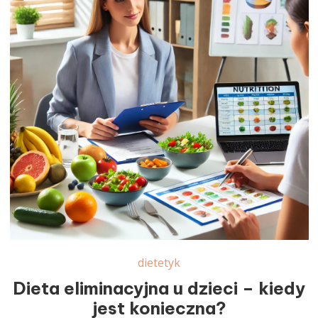
dietetyk
Dieta eliminacyjna u dzieci – kiedy
jest konieczna?