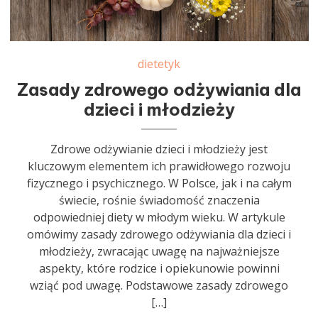
dietetyk
Zasady zdrowego odżywiania dla
dzieci i młodzieży
Zdrowe odżywianie dzieci i młodzieży jest
kluczowym elementem ich prawidłowego rozwoju
fizycznego i psychicznego. W Polsce, jak i na całym
świecie, rośnie świadomość znaczenia
odpowiedniej diety w młodym wieku. W artykule
omówimy zasady zdrowego odżywiania dla dzieci i
młodzieży, zwracając uwagę na najważniejsze
aspekty, które rodzice i opiekunowie powinni
wziąć pod uwagę. Podstawowe zasady zdrowego
[…]