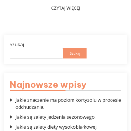
CZYTAJ WIĘCEJ
Szukaj
Szukaj
Najnowsze wpisy
Jakie znaczenie ma poziom kortyzolu w procesie
odchudzania.
Jakie są zalety jedzenia sezonowego.
Jakie są zalety diety wysokobiałkowej.