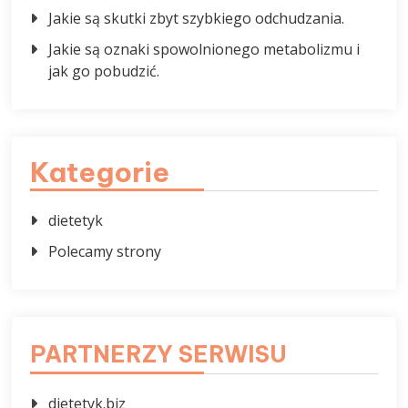
Jakie są skutki zbyt szybkiego odchudzania.
Jakie są oznaki spowolnionego metabolizmu i
jak go pobudzić.
Kategorie
dietetyk
Polecamy strony
PARTNERZY SERWISU
dietetyk.biz