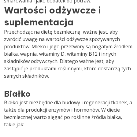
smarowania i jako dodatek do potraw.
Wartości odżywcze i
suplementacja
Przechodząc na dietę bezmleczną, ważne jest, aby
zwrócić uwagę na wartości odżywcze spożywanych
produktów. Mleko i jego przetwory są bogatym źródłem
białka, wapnia, witaminy D, witaminy B12 i innych
składników odżywczych. Dlatego ważne jest, aby
zastąpić je produktami roślinnymi, które dostarczą tych
samych składników.
Białko
Białko jest niezbędne dla budowy i regeneracji tkanek, a
także dla produkcji enzymów i hormonów. W diecie
bezmlecznej warto sięgać po roślinne źródła białka,
takie jak: