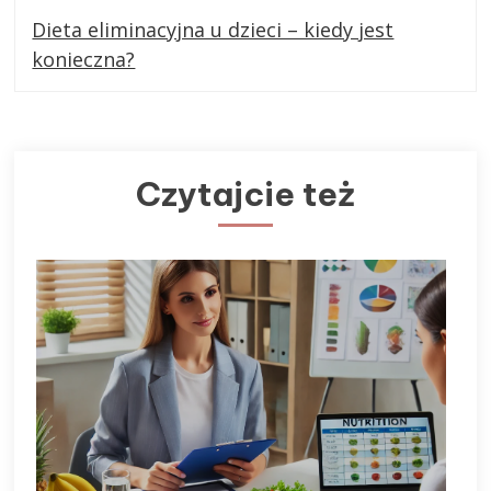
Dieta eliminacyjna u dzieci – kiedy jest
konieczna?
Czytajcie też