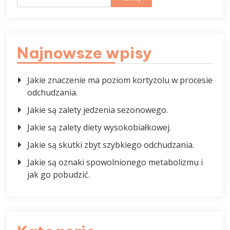
Najnowsze wpisy
Jakie znaczenie ma poziom kortyzolu w procesie
odchudzania.
Jakie są zalety jedzenia sezonowego.
Jakie są zalety diety wysokobiałkowej.
Jakie są skutki zbyt szybkiego odchudzania.
Jakie są oznaki spowolnionego metabolizmu i
jak go pobudzić.