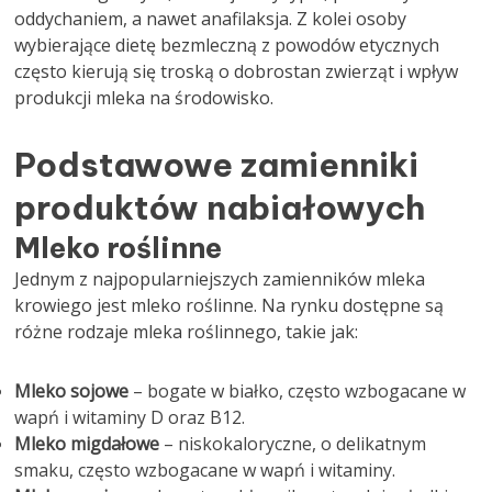
oddychaniem, a nawet anafilaksja. Z kolei osoby
wybierające dietę bezmleczną z powodów etycznych
często kierują się troską o dobrostan zwierząt i wpływ
produkcji mleka na środowisko.
Podstawowe zamienniki
produktów nabiałowych
Mleko roślinne
Jednym z najpopularniejszych zamienników mleka
krowiego jest mleko roślinne. Na rynku dostępne są
różne rodzaje mleka roślinnego, takie jak:
Mleko sojowe
– bogate w białko, często wzbogacane w
wapń i witaminy D oraz B12.
Mleko migdałowe
– niskokaloryczne, o delikatnym
smaku, często wzbogacane w wapń i witaminy.