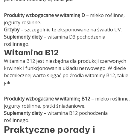
Produkty wzbogacane w witaminę D
– mleko roślinne,
jogurty roślinne.
Grzyby
– szczególnie te eksponowane na światło UV.
Suplementy diety
– witamina D3 pochodzenia
roślinnego.
Witamina B12
Witamina B12 jest niezbędna dla produkcji czerwonych
krwinek i funkcjonowania układu nerwowego. W diecie
bezmlecznej warto sięgać po źródła witaminy B12, takie
jak:
Produkty wzbogacane w witaminę B12
– mleko roślinne,
jogurty roślinne, płatki śniadaniowe.
Suplementy diety
– witamina B12 pochodzenia
roślinnego.
Praktyczne porady i