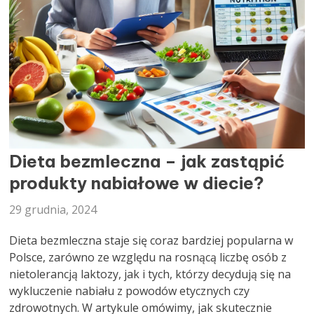
DIETETYK
Dieta bezmleczna – jak zastąpić
produkty nabiałowe w diecie?
29 grudnia, 2024
Dieta bezmleczna staje się coraz bardziej popularna w
Polsce, zarówno ze względu na rosnącą liczbę osób z
nietolerancją laktozy, jak i tych, którzy decydują się na
wykluczenie nabiału z powodów etycznych czy
zdrowotnych. W artykule omówimy, jak skutecznie