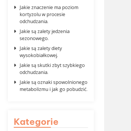
Jakie znaczenie ma poziom
kortyzolu w procesie
odchudzania.
Jakie są zalety jedzenia
sezonowego.
Jakie są zalety diety
wysokobiałkowej.
Jakie są skutki zbyt szybkiego
odchudzania.
Jakie są oznaki spowolnionego
metabolizmu i jak go pobudzić.
Kategorie