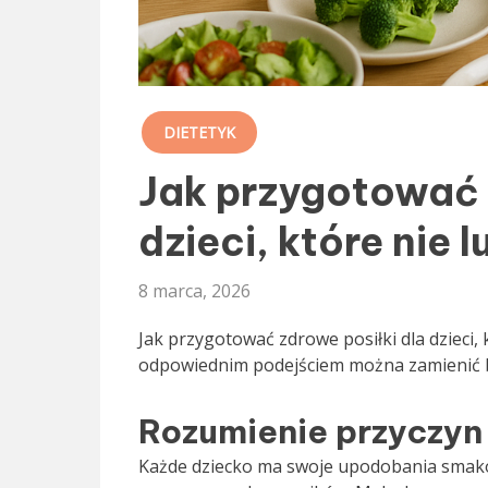
DIETETYK
Jak przygotować 
dzieci, które nie 
8 marca, 2026
Jak przygotować zdrowe posiłki dla dzieci, 
odpowiednim podejściem można zamienić b
Rozumienie przyczyn
Każde dziecko ma swoje upodobania smak