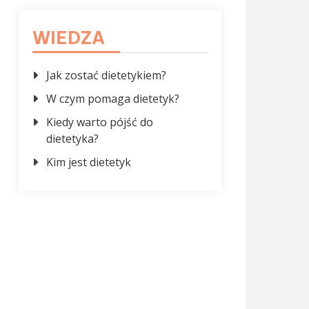
WIEDZA
Jak zostać dietetykiem?
W czym pomaga dietetyk?
Kiedy warto pójść do
dietetyka?
Kim jest dietetyk