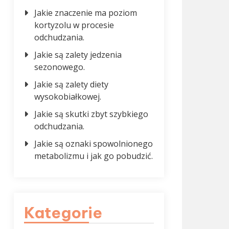
Jakie znaczenie ma poziom
kortyzolu w procesie
odchudzania.
Jakie są zalety jedzenia
sezonowego.
Jakie są zalety diety
wysokobiałkowej.
Jakie są skutki zbyt szybkiego
odchudzania.
Jakie są oznaki spowolnionego
metabolizmu i jak go pobudzić.
Kategorie