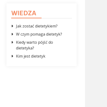
WIEDZA
Jak zostać dietetykiem?
W czym pomaga dietetyk?
Kiedy warto pójść do
dietetyka?
Kim jest dietetyk