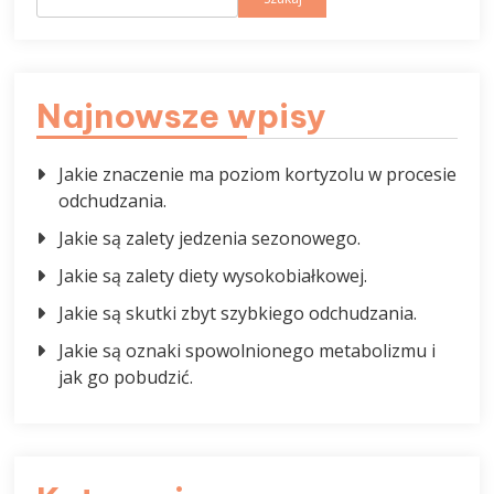
Najnowsze wpisy
Jakie znaczenie ma poziom kortyzolu w procesie
odchudzania.
Jakie są zalety jedzenia sezonowego.
Jakie są zalety diety wysokobiałkowej.
Jakie są skutki zbyt szybkiego odchudzania.
Jakie są oznaki spowolnionego metabolizmu i
jak go pobudzić.