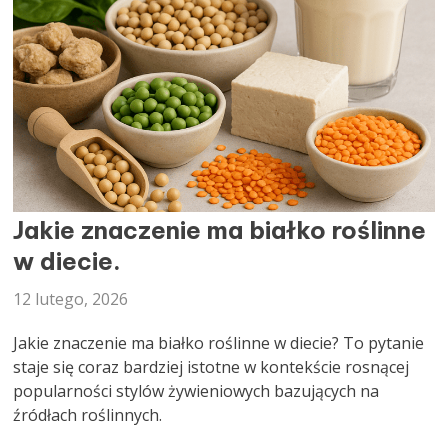
DIETETYK
Jakie znaczenie ma białko roślinne
w diecie.
12 lutego, 2026
Jakie znaczenie ma białko roślinne w diecie? To pytanie
staje się coraz bardziej istotne w kontekście rosnącej
popularności stylów żywieniowych bazujących na
źródłach roślinnych.