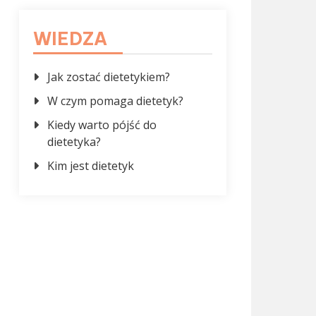
WIEDZA
Jak zostać dietetykiem?
W czym pomaga dietetyk?
Kiedy warto pójść do
dietetyka?
Kim jest dietetyk