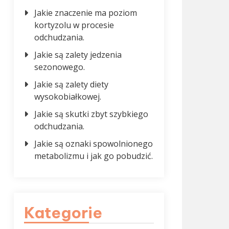
Jakie znaczenie ma poziom
kortyzolu w procesie
odchudzania.
Jakie są zalety jedzenia
sezonowego.
Jakie są zalety diety
wysokobiałkowej.
Jakie są skutki zbyt szybkiego
odchudzania.
Jakie są oznaki spowolnionego
metabolizmu i jak go pobudzić.
Kategorie