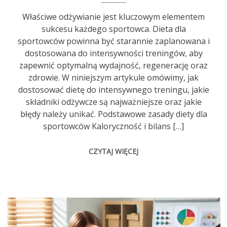
Właściwe odżywianie jest kluczowym elementem
sukcesu każdego sportowca. Dieta dla
sportowców powinna być starannie zaplanowana i
dostosowana do intensywności treningów, aby
zapewnić optymalną wydajność, regenerację oraz
zdrowie. W niniejszym artykule omówimy, jak
dostosować dietę do intensywnego treningu, jakie
składniki odżywcze są najważniejsze oraz jakie
błędy należy unikać. Podstawowe zasady diety dla
sportowców Kaloryczność i bilans […]
CZYTAJ WIĘCEJ