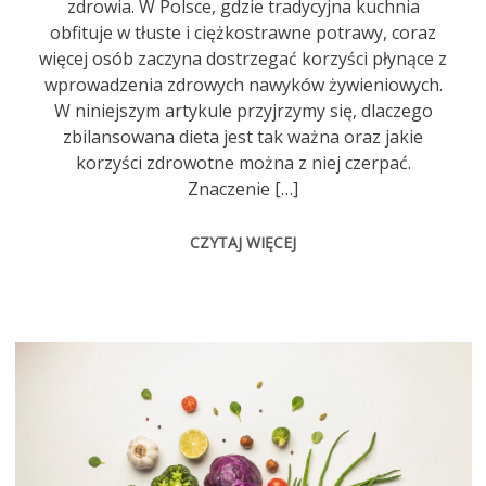
zdrowia. W Polsce, gdzie tradycyjna kuchnia
obfituje w tłuste i ciężkostrawne potrawy, coraz
więcej osób zaczyna dostrzegać korzyści płynące z
wprowadzenia zdrowych nawyków żywieniowych.
W niniejszym artykule przyjrzymy się, dlaczego
zbilansowana dieta jest tak ważna oraz jakie
korzyści zdrowotne można z niej czerpać.
Znaczenie […]
CZYTAJ WIĘCEJ