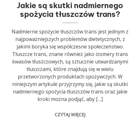
Jakie są skutki nadmiernego
spożycia tłuszczów trans?
Nadmierne spożycie tłuszczów trans jest jednym z
najpoważniejszych problemów dietetycznych, z
jakimi boryka się współczesne społeczeństwo.
Tłuszcze trans, znane również jako izomery trans
kwasów tłuszczowych, są sztucznie utwardzanymi
tłuszczami, które znajdują się w wielu
przetworzonych produktach spożywczych. W
niniejszym artykule przyjrzymy się, jakie są skutki
nadmiernego spożycia tłuszczów trans oraz jakie
kroki można podjąć, aby […]
CZYTAJ WIĘCEJ