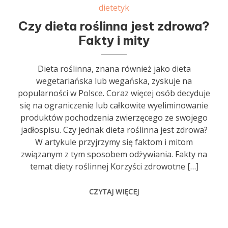
dietetyk
Czy dieta roślinna jest zdrowa?
Fakty i mity
Dieta roślinna, znana również jako dieta
wegetariańska lub wegańska, zyskuje na
popularności w Polsce. Coraz więcej osób decyduje
się na ograniczenie lub całkowite wyeliminowanie
produktów pochodzenia zwierzęcego ze swojego
jadłospisu. Czy jednak dieta roślinna jest zdrowa?
W artykule przyjrzymy się faktom i mitom
związanym z tym sposobem odżywiania. Fakty na
temat diety roślinnej Korzyści zdrowotne […]
CZYTAJ WIĘCEJ