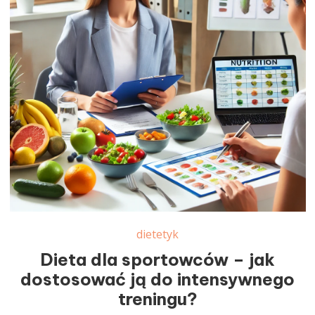
dietetyk
Dieta dla sportowców – jak
dostosować ją do intensywnego
treningu?