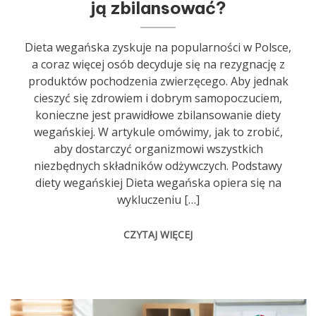
ją zbilansować?
Dieta wegańska zyskuje na popularności w Polsce,
a coraz więcej osób decyduje się na rezygnację z
produktów pochodzenia zwierzęcego. Aby jednak
cieszyć się zdrowiem i dobrym samopoczuciem,
konieczne jest prawidłowe zbilansowanie diety
wegańskiej. W artykule omówimy, jak to zrobić,
aby dostarczyć organizmowi wszystkich
niezbędnych składników odżywczych. Podstawy
diety wegańskiej Dieta wegańska opiera się na
wykluczeniu […]
CZYTAJ WIĘCEJ