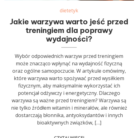
dietetyk
Jakie warzywa warto jeść przed
treningiem dla poprawy
wydajności?
Wybór odpowiednich warzyw przed treningiem
może znacząco wpłynąć na wydajność fizyczną
oraz ogólne samopoczucie. W artykule omówimy,
które warzywa warto spożywać przed wysiłkiem
fizycznym, aby maksymalnie wykorzystać ich
potencjał odżywczy i energetyczny. Dlaczego
warzywa są ważne przed treningiem? Warzywa są
nie tylko źródłem witamin i minerałów, ale również
dostarczają błonnika, antyoksydantów i innych
bioaktywnych związków, […]
CZYTAJ WIĘCEJ