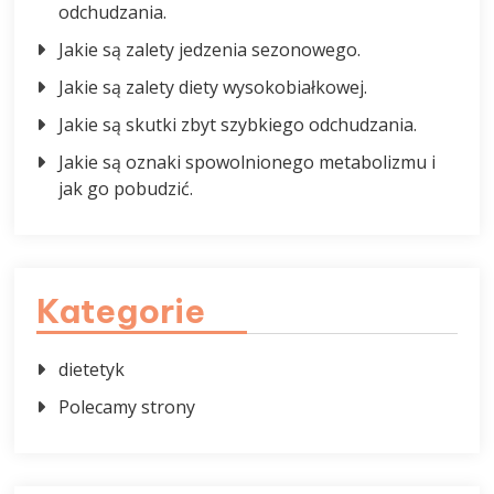
odchudzania.
Jakie są zalety jedzenia sezonowego.
Jakie są zalety diety wysokobiałkowej.
Jakie są skutki zbyt szybkiego odchudzania.
Jakie są oznaki spowolnionego metabolizmu i
jak go pobudzić.
Kategorie
dietetyk
Polecamy strony