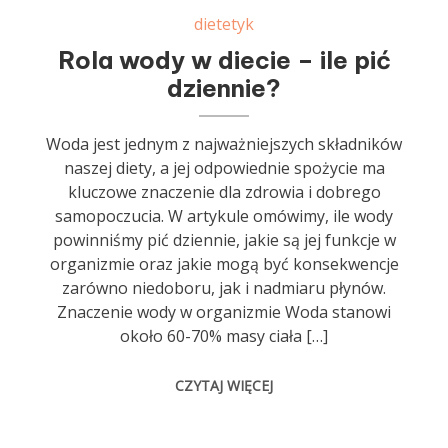
dietetyk
Rola wody w diecie – ile pić
dziennie?
Woda jest jednym z najważniejszych składników
naszej diety, a jej odpowiednie spożycie ma
kluczowe znaczenie dla zdrowia i dobrego
samopoczucia. W artykule omówimy, ile wody
powinniśmy pić dziennie, jakie są jej funkcje w
organizmie oraz jakie mogą być konsekwencje
zarówno niedoboru, jak i nadmiaru płynów.
Znaczenie wody w organizmie Woda stanowi
około 60-70% masy ciała […]
CZYTAJ WIĘCEJ