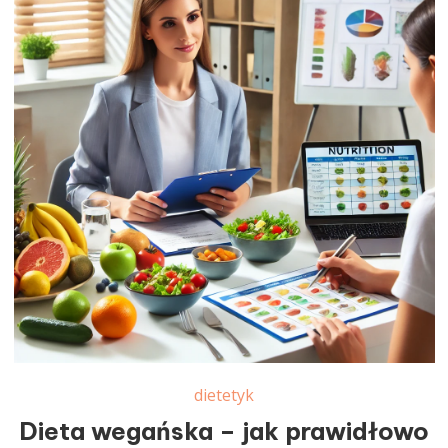
dietetyk
Dieta wegańska – jak prawidłowo