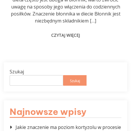
uwagę na sposoby jego włączenia do codziennych
posiłków. Znaczenie błonnika w diecie Błonnik jest
niezbędnym składnikiem […]
CZYTAJ WIĘCEJ
Szukaj
Szukaj
Najnowsze wpisy
Jakie znaczenie ma poziom kortyzolu w procesie