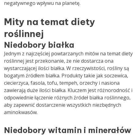
negatywnego wpływu na planetę.
Mity na temat diety
roślinnej
Niedobory białka
Jednym z najczęściej powtarzanych mitów na temat diety
roślinnej jest przekonanie, że nie dostarcza ona
wystarczającej ilości białka. W rzeczywistości, rośliny są
bogatym źródłem białka. Produkty takie jak soczewica,
ciecierzyca, fasola, tofu, tempeh, orzechy i nasiona
zawierają duże ilości białka. Kluczem jest różnorodność i
odpowiednie łączenie różnych źródeł białka roślinnego,
aby zapewnić dostarczenie wszystkich niezbędnych
aminokwasów.
Niedobory witamin i minerałów