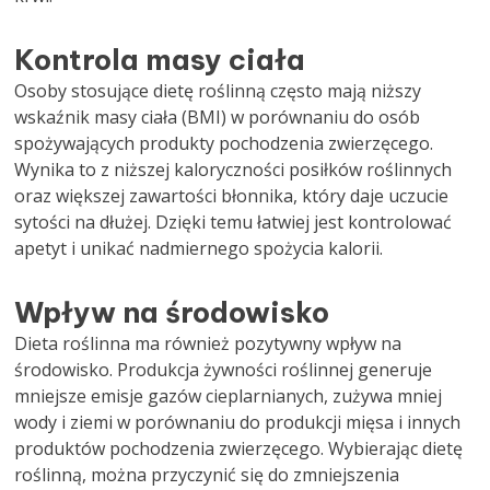
Kontrola masy ciała
Osoby stosujące dietę roślinną często mają niższy
wskaźnik masy ciała (BMI) w porównaniu do osób
spożywających produkty pochodzenia zwierzęcego.
Wynika to z niższej kaloryczności posiłków roślinnych
oraz większej zawartości błonnika, który daje uczucie
sytości na dłużej. Dzięki temu łatwiej jest kontrolować
apetyt i unikać nadmiernego spożycia kalorii.
Wpływ na środowisko
Dieta roślinna ma również pozytywny wpływ na
środowisko. Produkcja żywności roślinnej generuje
mniejsze emisje gazów cieplarnianych, zużywa mniej
wody i ziemi w porównaniu do produkcji mięsa i innych
produktów pochodzenia zwierzęcego. Wybierając dietę
roślinną, można przyczynić się do zmniejszenia