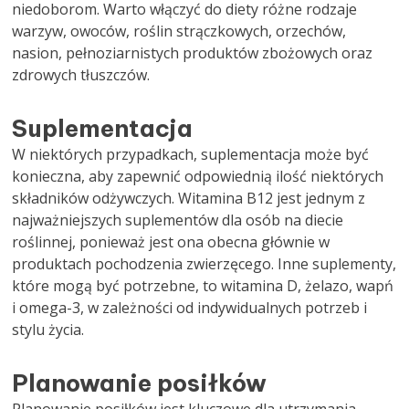
niedoborom. Warto włączyć do diety różne rodzaje
warzyw, owoców, roślin strączkowych, orzechów,
nasion, pełnoziarnistych produktów zbożowych oraz
zdrowych tłuszczów.
Suplementacja
W niektórych przypadkach, suplementacja może być
konieczna, aby zapewnić odpowiednią ilość niektórych
składników odżywczych. Witamina B12 jest jednym z
najważniejszych suplementów dla osób na diecie
roślinnej, ponieważ jest ona obecna głównie w
produktach pochodzenia zwierzęcego. Inne suplementy,
które mogą być potrzebne, to witamina D, żelazo, wapń
i omega-3, w zależności od indywidualnych potrzeb i
stylu życia.
Planowanie posiłków