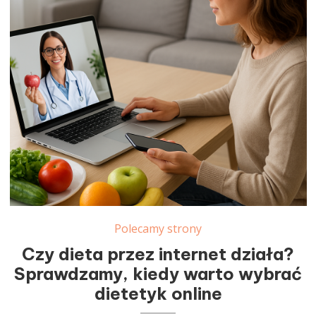
Polecamy strony
Czy dieta przez internet działa?
Sprawdzamy, kiedy warto wybrać
dietetyk online