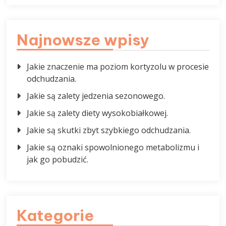
Najnowsze wpisy
Jakie znaczenie ma poziom kortyzolu w procesie
odchudzania.
Jakie są zalety jedzenia sezonowego.
Jakie są zalety diety wysokobiałkowej.
Jakie są skutki zbyt szybkiego odchudzania.
Jakie są oznaki spowolnionego metabolizmu i
jak go pobudzić.
Kategorie