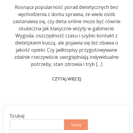
Rosnąca popularność porad dietetycznych bez
wychodzenia z domu sprawia, że wiele osób
zastanawia się, czy dieta online może być równie
skuteczna jak klasyczne wizyty w gabinecie.
Wygoda, oszczędność czasu i szybki kontakt z
dietetykiem kuszą, ale pojawia się też obawa o
jakość opieki. Czy jadłospisy przygotowywane
zdalnie rzeczywiście uwzględniają indywidualne
potrzeby, stan zdrowia i tryb […]
CZYTAJ WIĘCEJ
Szukaj
Szukaj