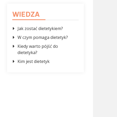
WIEDZA
Jak zostać dietetykiem?
W czym pomaga dietetyk?
Kiedy warto pójść do
dietetyka?
Kim jest dietetyk