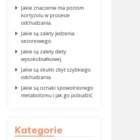
Jakie znaczenie ma poziom
kortyzolu w procesie
odchudzania.
Jakie są zalety jedzenia
sezonowego.
Jakie są zalety diety
wysokobiałkowej.
Jakie są skutki zbyt szybkiego
odchudzania.
Jakie są oznaki spowolnionego
metabolizmu i jak go pobudzić.
Kategorie