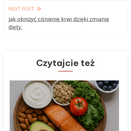
NEXT POST
Jak obniżyć ciśnienie krwi dzięki zmianie
diety.
Czytajcie też