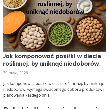
DIETETYK
Jak komponować posiłki w diecie
roślinnej, by uniknąć niedoborów.
30 maja, 2026
Jak komponować posiłki w diecie roślinnnej, by uniknąć
niedoborów, wymaga świadomego doboru produktów i
planowania każdego dnia.