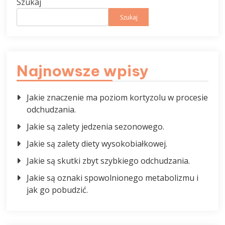
Szukaj
Szukaj
Najnowsze wpisy
Jakie znaczenie ma poziom kortyzolu w procesie
odchudzania.
Jakie są zalety jedzenia sezonowego.
Jakie są zalety diety wysokobiałkowej.
Jakie są skutki zbyt szybkiego odchudzania.
Jakie są oznaki spowolnionego metabolizmu i
jak go pobudzić.