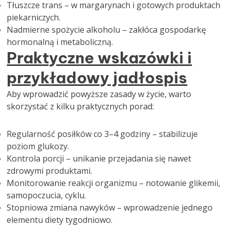
Tłuszcze trans – w margarynach i gotowych produktach
piekarniczych.
Nadmierne spożycie alkoholu – zakłóca gospodarkę
hormonalną i metaboliczną.
Praktyczne wskazówki i
przykładowy jadłospis
Aby wprowadzić powyższe zasady w życie, warto
skorzystać z kilku praktycznych porad:
Regularność posiłków co 3–4 godziny – stabilizuje
poziom glukozy.
Kontrola porcji – unikanie przejadania się nawet
zdrowymi produktami.
Monitorowanie reakcji organizmu – notowanie glikemii,
samopoczucia, cyklu.
Stopniowa zmiana nawyków – wprowadzenie jednego
elementu diety tygodniowo.