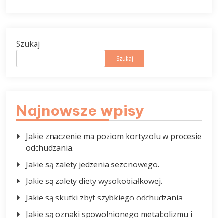
Szukaj
Szukaj
Najnowsze wpisy
Jakie znaczenie ma poziom kortyzolu w procesie
odchudzania.
Jakie są zalety jedzenia sezonowego.
Jakie są zalety diety wysokobiałkowej.
Jakie są skutki zbyt szybkiego odchudzania.
Jakie są oznaki spowolnionego metabolizmu i