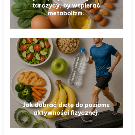
tarczycy, by wspierać
metabolizm.
Jak dobrać dietę do poziomu
aktywności fizycznej.