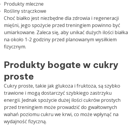
Produkty mleczne
Rośliny strączkowe
Choć białko jest niezbędne dla zdrowia i regeneracji
mięśni, jego spożycie przed treningiem powinno być
umiarkowane. Zaleca się, aby unikać dużych ilości białka
na około 1-2 godziny przed planowanym wysiłkiem
fizycznym.
Produkty bogate w cukry
proste
Cukry proste, takie jak glukoza i fruktoza, są szybko
trawione i mogą dostarczyć szybkiego zastrzyku
energii. Jednak spożycie dużej ilości cukrów prostych
przed treningiem może prowadzić do gwałtownych
wahań poziomu cukru we krwi, co może wpłynąć na
wydajność fizyczną.