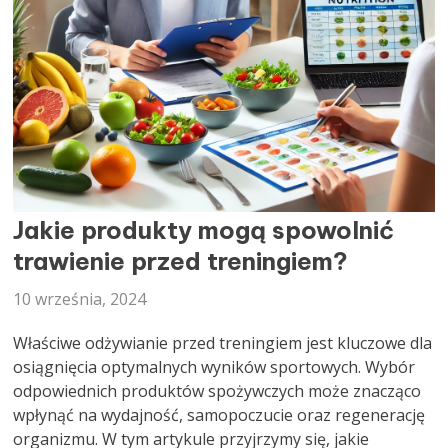
DIETETYK
Jakie produkty mogą spowolnić
trawienie przed treningiem?
10 września, 2024
Właściwe odżywianie przed treningiem jest kluczowe dla
osiągnięcia optymalnych wyników sportowych. Wybór
odpowiednich produktów spożywczych może znacząco
wpłynąć na wydajność, samopoczucie oraz regenerację
organizmu. W tym artykule przyjrzymy się, jakie