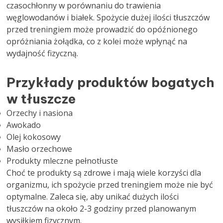
czasochłonny w porównaniu do trawienia
węglowodanów i białek. Spożycie dużej ilości tłuszczów
przed treningiem może prowadzić do opóźnionego
opróżniania żołądka, co z kolei może wpłynąć na
wydajność fizyczną.
Przykłady produktów bogatych
w tłuszcze
Orzechy i nasiona
Awokado
Olej kokosowy
Masło orzechowe
Produkty mleczne pełnotłuste
Choć te produkty są zdrowe i mają wiele korzyści dla
organizmu, ich spożycie przed treningiem może nie być
optymalne. Zaleca się, aby unikać dużych ilości
tłuszczów na około 2-3 godziny przed planowanym
wysiłkiem fizycznym.