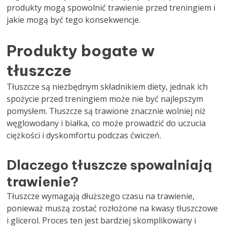
produkty mogą spowolnić trawienie przed treningiem i
jakie mogą być tego konsekwencje.
Produkty bogate w
tłuszcze
Tłuszcze są niezbędnym składnikiem diety, jednak ich
spożycie przed treningiem może nie być najlepszym
pomysłem. Tłuszcze są trawione znacznie wolniej niż
węglowodany i białka, co może prowadzić do uczucia
ciężkości i dyskomfortu podczas ćwiczeń.
Dlaczego tłuszcze spowalniają
trawienie?
Tłuszcze wymagają dłuższego czasu na trawienie,
ponieważ muszą zostać rozłożone na kwasy tłuszczowe
i glicerol. Proces ten jest bardziej skomplikowany i