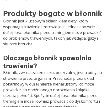
Produkty bogate w błonnik
Błonnik jest kluczowym składnikiem diety, który
wspomaga trawienie i zdrowie jelit. Jednak spożycie
dużej ilości błonnika przed treningiem może prowadzić
do problemów trawiennych, takich jak wzdęcia, gazy i
skurcze brzucha.
Dlaczego błonnik spowalnia
trawienie?
Błonnik, zwłaszcza ten nierozpuszczalny, jest trudny do
strawienia przez organizm. Przechodzi przez układ
pokarmowy w dużej mierze nienaruszony, co może
prowadzić do opóźnionego opróżniania żołądka i
uczucia pełności. Spożycie dużej ilości błonnika przed
treningiem może również prowadzić do dyskomfortu i