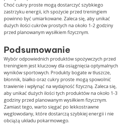
Choć cukry proste mogą dostarczyć szybkiego
zastrzyku energii, ich spożycie przed treningiem
powinno być umiarkowane. Zaleca się, aby unikać
dużych ilości cukrów prostych na około 1-2 godziny
przed planowanym wysiłkiem fizycznym.
Podsumowanie
Wybór odpowiednich produktów spożywczych przed
treningiem jest kluczowy dla osiągnięcia optymalnych
wyników sportowych. Produkty bogate w tłuszcze,
błonnik, białko oraz cukry proste mogą spowolnić
trawienie i wpłynąć na wydajność fizyczną. Zaleca się,
aby unikać dużych ilości tych produktów na około 1-3
godziny przed planowanym wysiłkiem fizycznym.
Zamiast tego, warto sięgać po lekkostrawne
węglowodany, które dostarczą szybkiej energii i nie
obciążą układu pokarmowego.