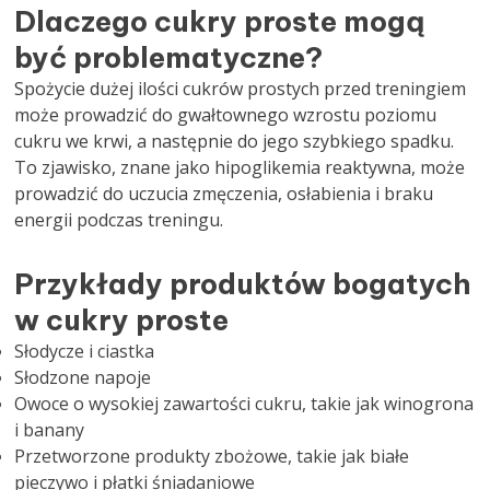
Dlaczego cukry proste mogą
być problematyczne?
Spożycie dużej ilości cukrów prostych przed treningiem
może prowadzić do gwałtownego wzrostu poziomu
cukru we krwi, a następnie do jego szybkiego spadku.
To zjawisko, znane jako hipoglikemia reaktywna, może
prowadzić do uczucia zmęczenia, osłabienia i braku
energii podczas treningu.
Przykłady produktów bogatych
w cukry proste
Słodycze i ciastka
Słodzone napoje
Owoce o wysokiej zawartości cukru, takie jak winogrona
i banany
Przetworzone produkty zbożowe, takie jak białe
pieczywo i płatki śniadaniowe