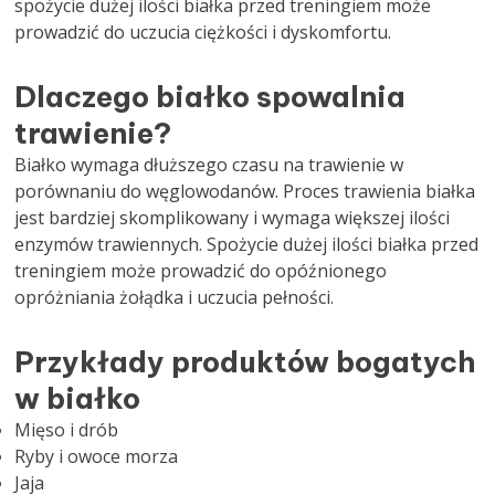
spożycie dużej ilości białka przed treningiem może
prowadzić do uczucia ciężkości i dyskomfortu.
Dlaczego białko spowalnia
trawienie?
Białko wymaga dłuższego czasu na trawienie w
porównaniu do węglowodanów. Proces trawienia białka
jest bardziej skomplikowany i wymaga większej ilości
enzymów trawiennych. Spożycie dużej ilości białka przed
treningiem może prowadzić do opóźnionego
opróżniania żołądka i uczucia pełności.
Przykłady produktów bogatych
w białko
Mięso i drób
Ryby i owoce morza
Jaja