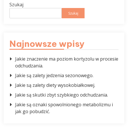
Szukaj
Szukaj
Najnowsze wpisy
Jakie znaczenie ma poziom kortyzolu w procesie
odchudzania.
Jakie są zalety jedzenia sezonowego.
Jakie są zalety diety wysokobiałkowej.
Jakie są skutki zbyt szybkiego odchudzania.
Jakie są oznaki spowolnionego metabolizmu i
jak go pobudzić.