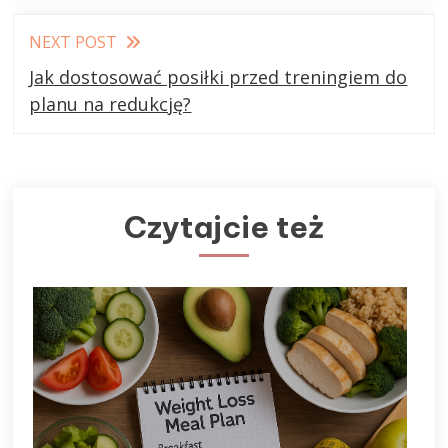
NEXT POST
Jak dostosować posiłki przed treningiem do
planu na redukcję?
Czytajcie też