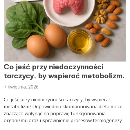
DIETETYK
Co jeść przy niedoczynności
tarczycy, by wspierać metabolizm.
7 kwietnia, 2026
Co jeść przy niedoczynności tarczycy, by wspierać
metabolizm? Odpowiednio skomponowana dieta może
znacząco wpłynąć na poprawę funkcjonowania
organizmu oraz usprawnienie procesów termogenezy.