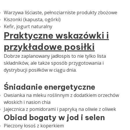
Warzywa liściaste, pełnoziarniste produkty zbożowe
Kiszonki (kapusta, ogórki)
Kefir, jogurt naturalny
Praktyczne wskazówki i
przykładowe posiłki
Dobrze zaplanowany jadłospis to nie tylko lista
składników, ale także sposób przygotowania i
dystrybucji posiłków w ciągu dnia.
Śniadanie energetyczne
Owsianka na mleku roślinnym z dodatkiem orzechów
włoskich i nasion chia
Jajecznica z pomidorami i papryką na oliwie z oliwek
Obiad bogaty w jod i selen
Pieczony łosoś z koperkiem