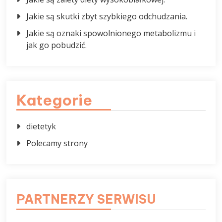
Jakie są skutki zbyt szybkiego odchudzania.
Jakie są oznaki spowolnionego metabolizmu i
jak go pobudzić.
Kategorie
dietetyk
Polecamy strony
PARTNERZY SERWISU