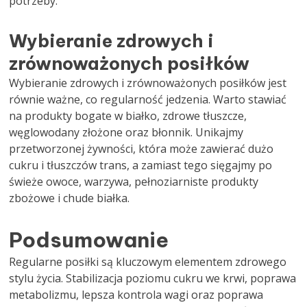
potrzeby.
Wybieranie zdrowych i
zrównoważonych posiłków
Wybieranie zdrowych i zrównoważonych posiłków jest
równie ważne, co regularność jedzenia. Warto stawiać
na produkty bogate w białko, zdrowe tłuszcze,
węglowodany złożone oraz błonnik. Unikajmy
przetworzonej żywności, która może zawierać dużo
cukru i tłuszczów trans, a zamiast tego sięgajmy po
świeże owoce, warzywa, pełnoziarniste produkty
zbożowe i chude białka.
Podsumowanie
Regularne posiłki są kluczowym elementem zdrowego
stylu życia. Stabilizacja poziomu cukru we krwi, poprawa
metabolizmu, lepsza kontrola wagi oraz poprawa