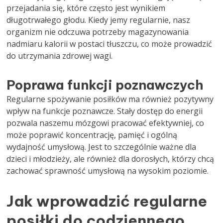
przejadania się, które często jest wynikiem
długotrwałego głodu. Kiedy jemy regularnie, nasz
organizm nie odczuwa potrzeby magazynowania
nadmiaru kalorii w postaci tłuszczu, co może prowadzić
do utrzymania zdrowej wagi.
Poprawa funkcji poznawczych
Regularne spożywanie posiłków ma również pozytywny
wpływ na funkcje poznawcze. Stały dostęp do energii
pozwala naszemu mózgowi pracować efektywniej, co
może poprawić koncentrację, pamięć i ogólną
wydajność umysłową. Jest to szczególnie ważne dla
dzieci i młodzieży, ale również dla dorosłych, którzy chcą
zachować sprawność umysłową na wysokim poziomie.
Jak wprowadzić regularne
posiłki do codziennego