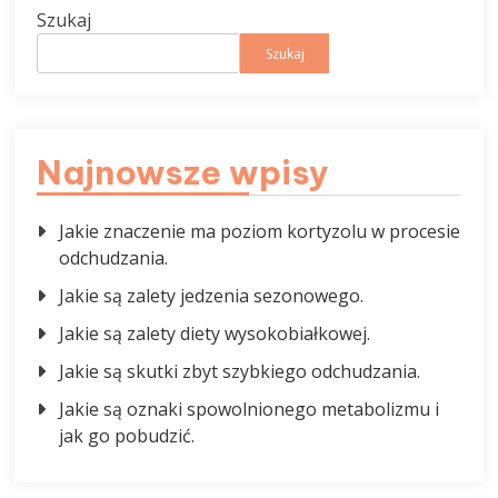
Szukaj
Szukaj
Najnowsze wpisy
Jakie znaczenie ma poziom kortyzolu w procesie
odchudzania.
Jakie są zalety jedzenia sezonowego.
Jakie są zalety diety wysokobiałkowej.
Jakie są skutki zbyt szybkiego odchudzania.
Jakie są oznaki spowolnionego metabolizmu i
jak go pobudzić.