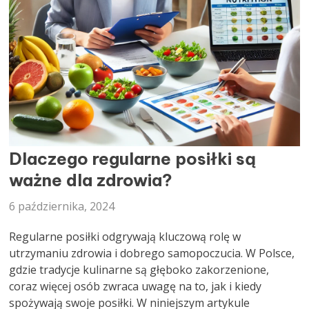
DIETETYK
Dlaczego regularne posiłki są
ważne dla zdrowia?
6 października, 2024
Regularne posiłki odgrywają kluczową rolę w
utrzymaniu zdrowia i dobrego samopoczucia. W Polsce,
gdzie tradycje kulinarne są głęboko zakorzenione,
coraz więcej osób zwraca uwagę na to, jak i kiedy
spożywają swoje posiłki. W niniejszym artykule