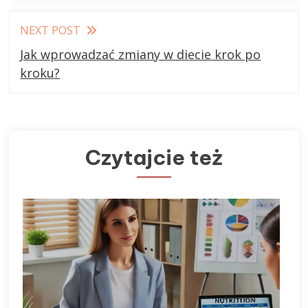
NEXT POST
Jak wprowadzać zmiany w diecie krok po
kroku?
Czytajcie też