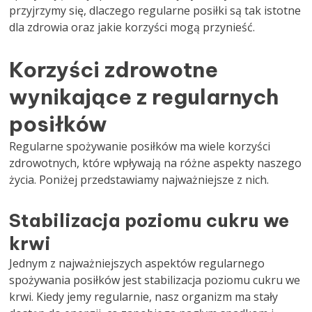
przyjrzymy się, dlaczego regularne posiłki są tak istotne
dla zdrowia oraz jakie korzyści mogą przynieść.
Korzyści zdrowotne
wynikające z regularnych
posiłków
Regularne spożywanie posiłków ma wiele korzyści
zdrowotnych, które wpływają na różne aspekty naszego
życia. Poniżej przedstawiamy najważniejsze z nich.
Stabilizacja poziomu cukru we
krwi
Jednym z najważniejszych aspektów regularnego
spożywania posiłków jest stabilizacja poziomu cukru we
krwi. Kiedy jemy regularnie, nasz organizm ma stały