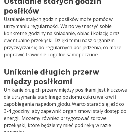
Ustalanie stałych godzin
posiłków
Ustalanie stałych godzin posiłków może pomóc w
utrzymaniu regularności. Warto wyznaczyć sobie
konkretne godziny na śniadanie, obiad i kolację oraz
ewentualne przekąski. Dzięki temu nasz organizm
przyzwyczai się do regularnych pór jedzenia, co może
poprawić trawienie i ogólne samopoczucie.
Unikanie długich przerw
między posiłkami
Unikanie długich przerw między posiłkami jest kluczowe
dla utrzymania stabilnego poziomu cukru we krwi i
zapobiegania napadom głodu. Warto starać się jeść co
3-4 godziny, aby zapewnić organizmowi stały dostęp do
energii. Możemy również przygotować zdrowe
przekąski, które będziemy mieć pod ręką w razie