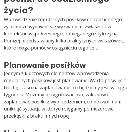
życia?
Wprowadzenie regularnych posiłków do codziennego
życia może wydawać się wyzwaniem, zwłaszcza w
kontekście współczesnego, zabieganego stylu życia.
Poniżej przedstawiamy kilka praktycznych wskazówek,
które mogą pomóc w osiągnięciu tego celu.
Planowanie posiłków
Jednym z kluczowych elementów wprowadzenia
regularnych posiłków jest planowanie. Warto poświęcić
trochę czasu na zaplanowanie, co będziemy jeść w ciągu
tygodnia. Możemy przygotować listę zakupów i
zaplanować posiłki z wyprzedzeniem, co pozwoli nam
uniknąć sytuacji, w których sięgamy po niezdrowe
przekąski z braku innych opcji.