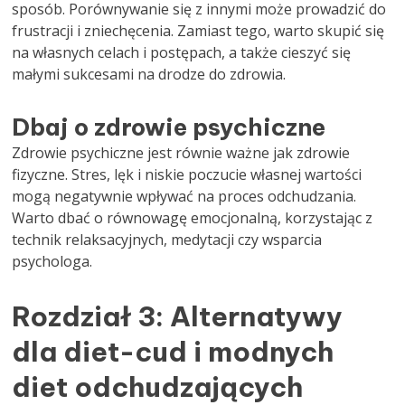
sposób. Porównywanie się z innymi może prowadzić do
frustracji i zniechęcenia. Zamiast tego, warto skupić się
na własnych celach i postępach, a także cieszyć się
małymi sukcesami na drodze do zdrowia.
Dbaj o zdrowie psychiczne
Zdrowie psychiczne jest równie ważne jak zdrowie
fizyczne. Stres, lęk i niskie poczucie własnej wartości
mogą negatywnie wpływać na proces odchudzania.
Warto dbać o równowagę emocjonalną, korzystając z
technik relaksacyjnych, medytacji czy wsparcia
psychologa.
Rozdział 3: Alternatywy
dla diet-cud i modnych
diet odchudzających