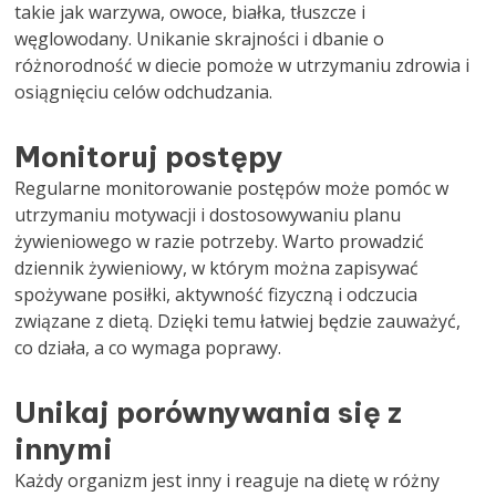
takie jak warzywa, owoce, białka, tłuszcze i
węglowodany. Unikanie skrajności i dbanie o
różnorodność w diecie pomoże w utrzymaniu zdrowia i
osiągnięciu celów odchudzania.
Monitoruj postępy
Regularne monitorowanie postępów może pomóc w
utrzymaniu motywacji i dostosowywaniu planu
żywieniowego w razie potrzeby. Warto prowadzić
dziennik żywieniowy, w którym można zapisywać
spożywane posiłki, aktywność fizyczną i odczucia
związane z dietą. Dzięki temu łatwiej będzie zauważyć,
co działa, a co wymaga poprawy.
Unikaj porównywania się z
innymi
Każdy organizm jest inny i reaguje na dietę w różny