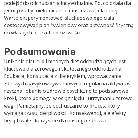
podejść do odchudzania indywidualnie. To, co działa dla
jednej osoby, niekoniecznie musi działać dla innej.
Warto eksperymentować, słuchać swojego ciała i
dostosowywać plan żywieniowy oraz aktywność fizyczną
do własnych potrzeb i możliwości.
Podsumowanie
Unikanie diet-cud i modnych diet odchudzających jest
kluczowe dla zdrowego i skutecznego odchudzania.
Edukacja, konsultacja z dietetykiem, wprowadzanie
zdrowych nawyków żywieniowych, regularna aktywność
fizyczna i dbanie o zdrowie psychiczne to podstawowe
kroki, które pomogą w osiągnięciu i utrzymaniu zdrowej
wagi. Pamiętajmy, że odchudzanie to proces, który
wymaga czasu, cierpliwości i konsekwencji, ale efekty
będą trwałe i korzystne dla naszego zdrowia.