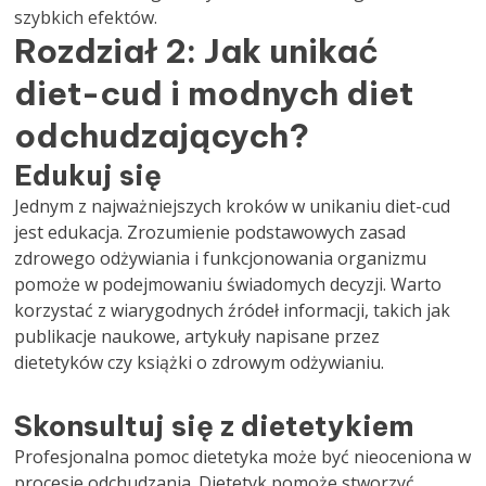
szybkich efektów.
Rozdział 2: Jak unikać
diet-cud i modnych diet
odchudzających?
Edukuj się
Jednym z najważniejszych kroków w unikaniu diet-cud
jest edukacja. Zrozumienie podstawowych zasad
zdrowego odżywiania i funkcjonowania organizmu
pomoże w podejmowaniu świadomych decyzji. Warto
korzystać z wiarygodnych źródeł informacji, takich jak
publikacje naukowe, artykuły napisane przez
dietetyków czy książki o zdrowym odżywianiu.
Skonsultuj się z dietetykiem
Profesjonalna pomoc dietetyka może być nieoceniona w
procesie odchudzania. Dietetyk pomoże stworzyć