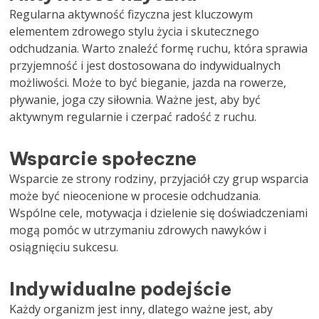
Regularna aktywność fizyczna jest kluczowym
elementem zdrowego stylu życia i skutecznego
odchudzania. Warto znaleźć formę ruchu, która sprawia
przyjemność i jest dostosowana do indywidualnych
możliwości. Może to być bieganie, jazda na rowerze,
pływanie, joga czy siłownia. Ważne jest, aby być
aktywnym regularnie i czerpać radość z ruchu.
Wsparcie społeczne
Wsparcie ze strony rodziny, przyjaciół czy grup wsparcia
może być nieocenione w procesie odchudzania.
Wspólne cele, motywacja i dzielenie się doświadczeniami
mogą pomóc w utrzymaniu zdrowych nawyków i
osiągnięciu sukcesu.
Indywidualne podejście
Każdy organizm jest inny, dlatego ważne jest, aby