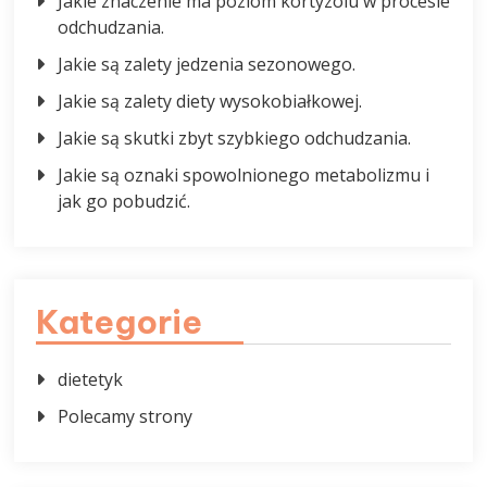
Jakie znaczenie ma poziom kortyzolu w procesie
odchudzania.
Jakie są zalety jedzenia sezonowego.
Jakie są zalety diety wysokobiałkowej.
Jakie są skutki zbyt szybkiego odchudzania.
Jakie są oznaki spowolnionego metabolizmu i
jak go pobudzić.
Kategorie
dietetyk
Polecamy strony