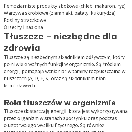
Pełnoziarniste produkty zbożowe (chleb, makaron, ryż)
Warzywa skrobiowe (ziemniaki, bataty, kukurydza)
Rośliny strączkowe
Orzechy i nasiona
Tłuszcze – niezbędne dla
zdrowia
Tłuszcze są niezbędnym składnikiem odżywczym, który
pełni wiele ważnych funkcji w organizmie. Są źródłem
energii, pomagają wchłaniać witaminy rozpuszczalne w
tłuszczach (A, D, E, K) oraz są składnikiem błon
komórkowych.
Rola tłuszczów w organizmie
Tłuszcze dostarczają energii, która jest wykorzystywana
przez organizm w stanach spoczynku oraz podczas
długotrwałego wysiłku fizycznego. Są również