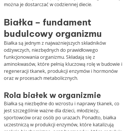
można je dostarczać w codziennej diecie.
Białka – fundament
budulcowy organizmu
Białka są jednym z najważniejszych składników
odżywczych, niezbędnych do prawidłowego
funkcjonowania organizmu. Składają się z
aminokwasów, które pełnią kluczową rolę w budowie i
regeneracji tkanek, produkcji enzymów i hormonów
oraz w procesach metabolicznych.
Rola białek w organizmie
Białka są niezbędne do wzrostu i naprawy tkanek, co
jest szczególnie ważne dla dzieci, młodzieży,
sportowców oraz osób po urazach. Ponadto, białka
uczestniczą w produkcji enzymów, które katalizują