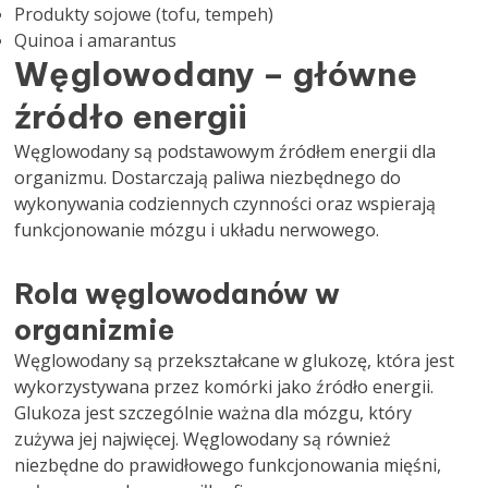
Produkty sojowe (tofu, tempeh)
Quinoa i amarantus
Węglowodany – główne
źródło energii
Węglowodany są podstawowym źródłem energii dla
organizmu. Dostarczają paliwa niezbędnego do
wykonywania codziennych czynności oraz wspierają
funkcjonowanie mózgu i układu nerwowego.
Rola węglowodanów w
organizmie
Węglowodany są przekształcane w glukozę, która jest
wykorzystywana przez komórki jako źródło energii.
Glukoza jest szczególnie ważna dla mózgu, który
zużywa jej najwięcej. Węglowodany są również
niezbędne do prawidłowego funkcjonowania mięśni,