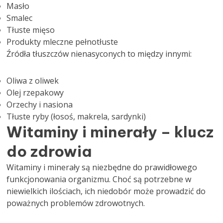
Masło
Smalec
Tłuste mięso
Produkty mleczne pełnotłuste
Źródła tłuszczów nienasyconych to między innymi:
Oliwa z oliwek
Olej rzepakowy
Orzechy i nasiona
Tłuste ryby (łosoś, makrela, sardynki)
Witaminy i minerały – klucz
do zdrowia
Witaminy i minerały są niezbędne do prawidłowego
funkcjonowania organizmu. Choć są potrzebne w
niewielkich ilościach, ich niedobór może prowadzić do
poważnych problemów zdrowotnych.