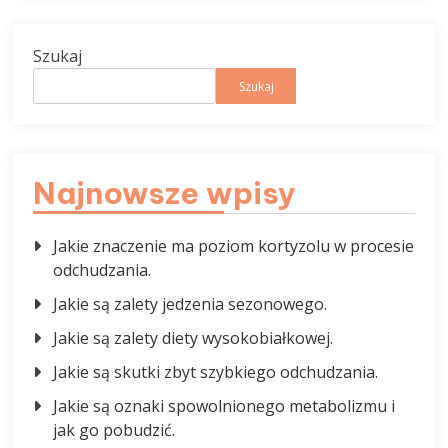
Szukaj
Szukaj
Najnowsze wpisy
Jakie znaczenie ma poziom kortyzolu w procesie
odchudzania.
Jakie są zalety jedzenia sezonowego.
Jakie są zalety diety wysokobiałkowej.
Jakie są skutki zbyt szybkiego odchudzania.
Jakie są oznaki spowolnionego metabolizmu i
jak go pobudzić.