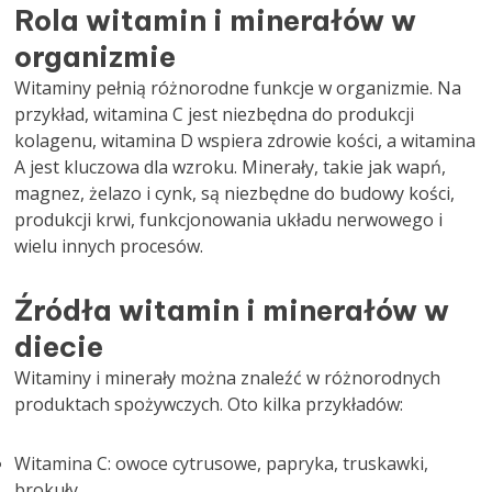
Rola witamin i minerałów w
organizmie
Witaminy pełnią różnorodne funkcje w organizmie. Na
przykład, witamina C jest niezbędna do produkcji
kolagenu, witamina D wspiera zdrowie kości, a witamina
A jest kluczowa dla wzroku. Minerały, takie jak wapń,
magnez, żelazo i cynk, są niezbędne do budowy kości,
produkcji krwi, funkcjonowania układu nerwowego i
wielu innych procesów.
Źródła witamin i minerałów w
diecie
Witaminy i minerały można znaleźć w różnorodnych
produktach spożywczych. Oto kilka przykładów:
Witamina C: owoce cytrusowe, papryka, truskawki,
brokuły