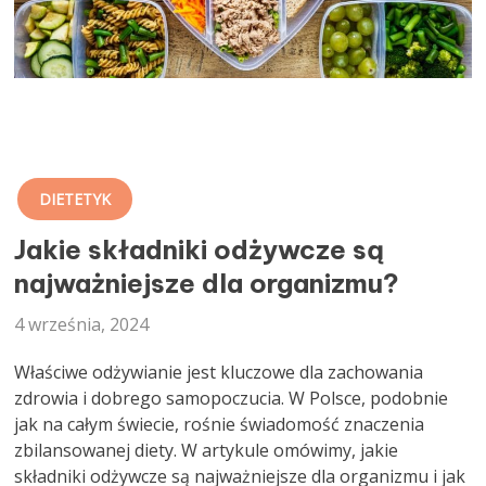
DIETETYK
Jakie składniki odżywcze są
najważniejsze dla organizmu?
4 września, 2024
Właściwe odżywianie jest kluczowe dla zachowania
zdrowia i dobrego samopoczucia. W Polsce, podobnie
jak na całym świecie, rośnie świadomość znaczenia
zbilansowanej diety. W artykule omówimy, jakie
składniki odżywcze są najważniejsze dla organizmu i jak