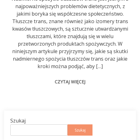
najpoważniejszych problemów dietetycznych, z
jakimi boryka się współczesne społeczeństwo.
Tłuszcze trans, znane również jako izomery trans
kwasów tłuszczowych, są sztucznie utwardzanymi
tłuszczami, które znajdują się w wielu
przetworzonych produktach spożywczych. W
niniejszym artykule przyjrzymy się, jakie są skutki
nadmiernego spożycia tłuszczów trans oraz jakie
kroki można podjąć, aby […]
CZYTAJ WIĘCEJ
Szukaj
Szukaj