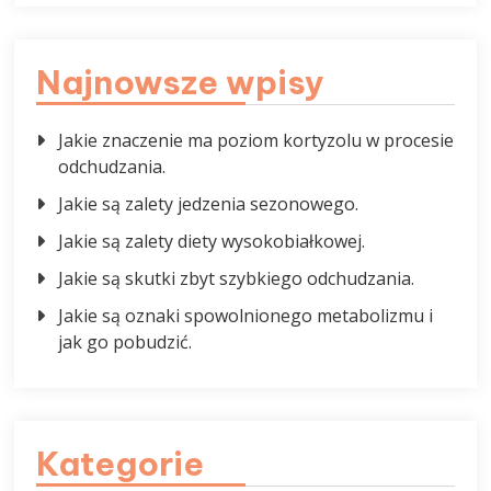
Najnowsze wpisy
Jakie znaczenie ma poziom kortyzolu w procesie
odchudzania.
Jakie są zalety jedzenia sezonowego.
Jakie są zalety diety wysokobiałkowej.
Jakie są skutki zbyt szybkiego odchudzania.
Jakie są oznaki spowolnionego metabolizmu i
jak go pobudzić.
Kategorie