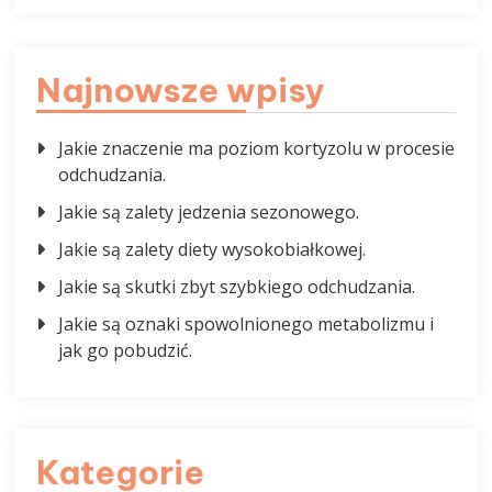
Najnowsze wpisy
Jakie znaczenie ma poziom kortyzolu w procesie
odchudzania.
Jakie są zalety jedzenia sezonowego.
Jakie są zalety diety wysokobiałkowej.
Jakie są skutki zbyt szybkiego odchudzania.
Jakie są oznaki spowolnionego metabolizmu i
jak go pobudzić.
Kategorie