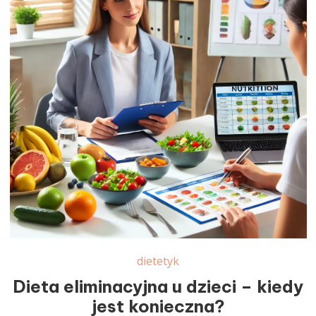
dietetyk
Dieta eliminacyjna u dzieci – kiedy
jest konieczna?