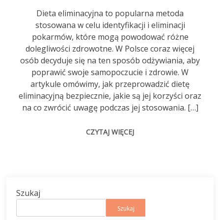
Dieta eliminacyjna to popularna metoda
stosowana w celu identyfikacji i eliminacji
pokarmów, które mogą powodować różne
dolegliwości zdrowotne. W Polsce coraz więcej
osób decyduje się na ten sposób odżywiania, aby
poprawić swoje samopoczucie i zdrowie. W
artykule omówimy, jak przeprowadzić dietę
eliminacyjną bezpiecznie, jakie są jej korzyści oraz
na co zwrócić uwagę podczas jej stosowania. […]
CZYTAJ WIĘCEJ
Szukaj
Szukaj