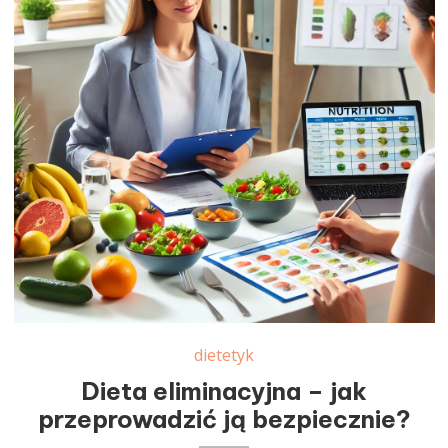
dietetyk
Dieta eliminacyjna – jak
przeprowadzić ją bezpiecznie?