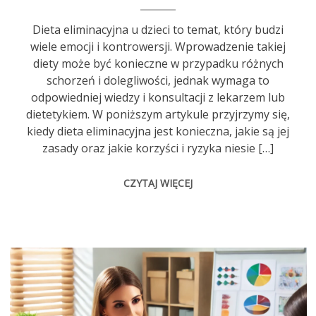
Dieta eliminacyjna u dzieci to temat, który budzi
wiele emocji i kontrowersji. Wprowadzenie takiej
diety może być konieczne w przypadku różnych
schorzeń i dolegliwości, jednak wymaga to
odpowiedniej wiedzy i konsultacji z lekarzem lub
dietetykiem. W poniższym artykule przyjrzymy się,
kiedy dieta eliminacyjna jest konieczna, jakie są jej
zasady oraz jakie korzyści i ryzyka niesie […]
CZYTAJ WIĘCEJ