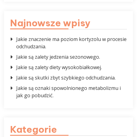
Najnowsze wpisy
Jakie znaczenie ma poziom kortyzolu w procesie
odchudzania.
Jakie są zalety jedzenia sezonowego.
Jakie są zalety diety wysokobiałkowej.
Jakie są skutki zbyt szybkiego odchudzania.
Jakie są oznaki spowolnionego metabolizmu i
jak go pobudzić.
Kategorie