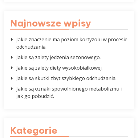
Najnowsze wpisy
Jakie znaczenie ma poziom kortyzolu w procesie
odchudzania.
Jakie są zalety jedzenia sezonowego.
Jakie są zalety diety wysokobiałkowej.
Jakie są skutki zbyt szybkiego odchudzania.
Jakie są oznaki spowolnionego metabolizmu i
jak go pobudzić.
Kategorie