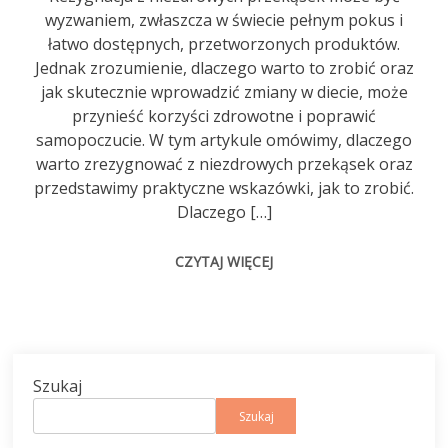
wyzwaniem, zwłaszcza w świecie pełnym pokus i
łatwo dostępnych, przetworzonych produktów.
Jednak zrozumienie, dlaczego warto to zrobić oraz
jak skutecznie wprowadzić zmiany w diecie, może
przynieść korzyści zdrowotne i poprawić
samopoczucie. W tym artykule omówimy, dlaczego
warto zrezygnować z niezdrowych przekąsek oraz
przedstawimy praktyczne wskazówki, jak to zrobić.
Dlaczego […]
CZYTAJ WIĘCEJ
Szukaj
Szukaj