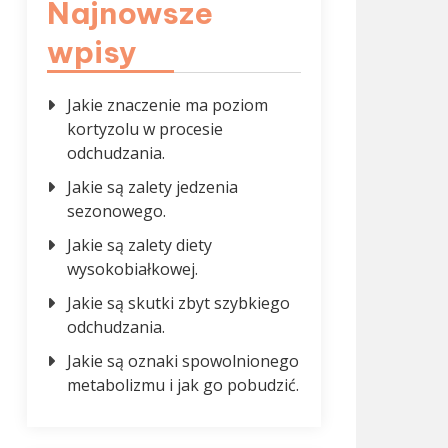
Najnowsze
wpisy
Jakie znaczenie ma poziom
kortyzolu w procesie
odchudzania.
Jakie są zalety jedzenia
sezonowego.
Jakie są zalety diety
wysokobiałkowej.
Jakie są skutki zbyt szybkiego
odchudzania.
Jakie są oznaki spowolnionego
metabolizmu i jak go pobudzić.