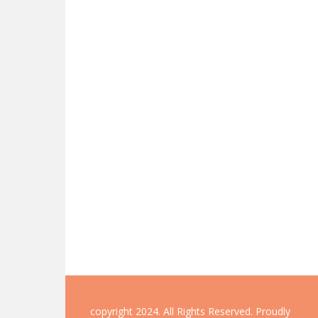
copyright 2024. All Rights Reserved.
Proudly