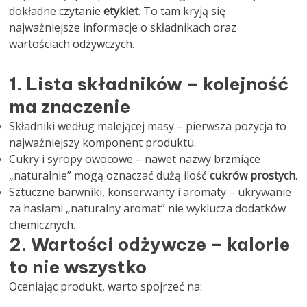
dokładne czytanie
etykiet
. To tam kryją się
najważniejsze informacje o składnikach oraz
wartościach odżywczych.
1. Lista składników – kolejność
ma znaczenie
Składniki według malejącej masy – pierwsza pozycja to
najważniejszy komponent produktu.
Cukry i syropy owocowe – nawet nazwy brzmiące
„naturalnie” mogą oznaczać dużą ilość
cukrów prostych
.
Sztuczne barwniki, konserwanty i aromaty – ukrywanie
za hasłami „naturalny aromat” nie wyklucza dodatków
chemicznych.
2. Wartości odżywcze – kalorie
to nie wszystko
Oceniając produkt, warto spojrzeć na: