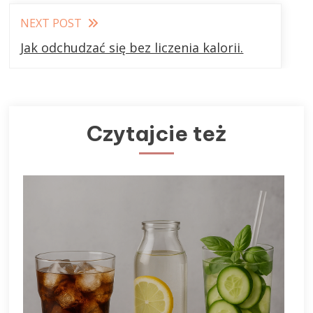
NEXT POST
Jak odchudzać się bez liczenia kalorii.
Czytajcie też