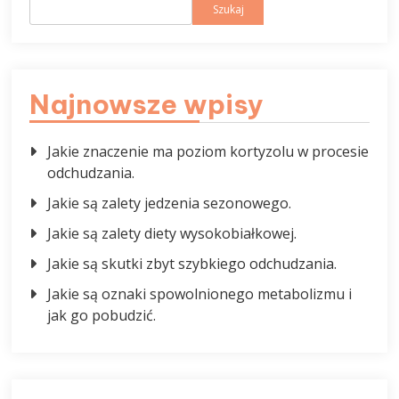
Szukaj
Najnowsze wpisy
Jakie znaczenie ma poziom kortyzolu w procesie
odchudzania.
Jakie są zalety jedzenia sezonowego.
Jakie są zalety diety wysokobiałkowej.
Jakie są skutki zbyt szybkiego odchudzania.
Jakie są oznaki spowolnionego metabolizmu i
jak go pobudzić.