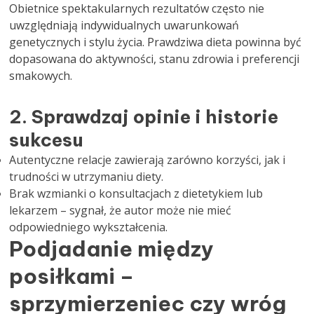
Obietnice spektakularnych rezultatów często nie
uwzględniają indywidualnych uwarunkowań
genetycznych i stylu życia. Prawdziwa dieta powinna być
dopasowana do aktywności, stanu zdrowia i preferencji
smakowych.
2. Sprawdzaj opinie i historie
sukcesu
Autentyczne relacje zawierają zarówno korzyści, jak i
trudności w utrzymaniu diety.
Brak wzmianki o konsultacjach z dietetykiem lub
lekarzem – sygnał, że autor może nie mieć
odpowiedniego wykształcenia.
Podjadanie między
posiłkami –
sprzymierzeniec czy wróg