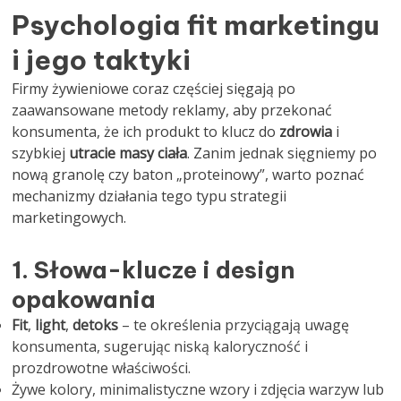
Psychologia fit marketingu
i jego taktyki
Firmy żywieniowe coraz częściej sięgają po
zaawansowane metody reklamy, aby przekonać
konsumenta, że ich produkt to klucz do
zdrowia
i
szybkiej
utracie masy ciała
. Zanim jednak sięgniemy po
nową granolę czy baton „proteinowy”, warto poznać
mechanizmy działania tego typu strategii
marketingowych.
1. Słowa-klucze i design
opakowania
Fit
,
light
,
detoks
– te określenia przyciągają uwagę
konsumenta, sugerując niską kaloryczność i
prozdrowotne właściwości.
Żywe kolory, minimalistyczne wzory i zdjęcia warzyw lub