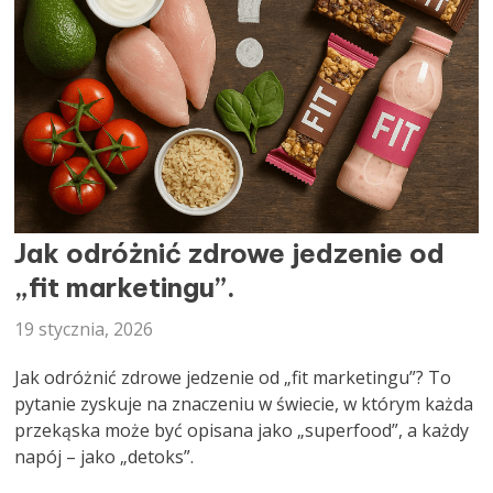
DIETETYK
Jak odróżnić zdrowe jedzenie od
„fit marketingu”.
19 stycznia, 2026
Jak odróżnić zdrowe jedzenie od „fit marketingu”? To
pytanie zyskuje na znaczeniu w świecie, w którym każda
przekąska może być opisana jako „superfood”, a każdy
napój – jako „detoks”.