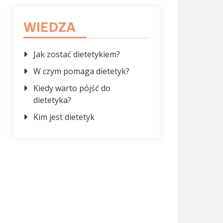
WIEDZA
Jak zostać dietetykiem?
W czym pomaga dietetyk?
Kiedy warto pójść do
dietetyka?
Kim jest dietetyk