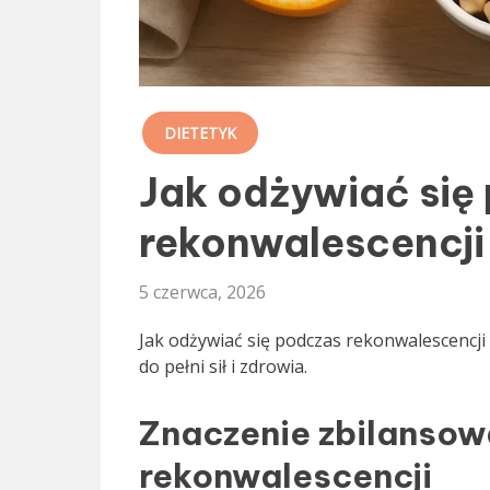
DIETETYK
Jak odżywiać się
rekonwalescencji
5 czerwca, 2026
Jak odżywiać się podczas rekonwalescencji
do pełni sił i zdrowia.
Znaczenie zbilansow
rekonwalescencji