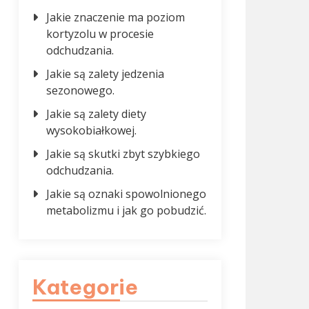
Jakie znaczenie ma poziom
kortyzolu w procesie
odchudzania.
Jakie są zalety jedzenia
sezonowego.
Jakie są zalety diety
wysokobiałkowej.
Jakie są skutki zbyt szybkiego
odchudzania.
Jakie są oznaki spowolnionego
metabolizmu i jak go pobudzić.
Kategorie