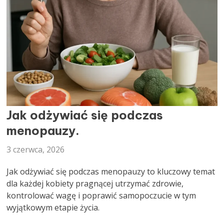
DIETETYK
Jak odżywiać się podczas
menopauzy.
3 czerwca, 2026
Jak odżywiać się podczas menopauzy to kluczowy temat
dla każdej kobiety pragnącej utrzymać zdrowie,
kontrolować wagę i poprawić samopoczucie w tym
wyjątkowym etapie życia.