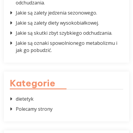
odchudzania.
Jakie są zalety jedzenia sezonowego.
Jakie są zalety diety wysokobiałkowej.
Jakie są skutki zbyt szybkiego odchudzania.
Jakie są oznaki spowolnionego metabolizmu i
jak go pobudzić.
Kategorie
dietetyk
Polecamy strony