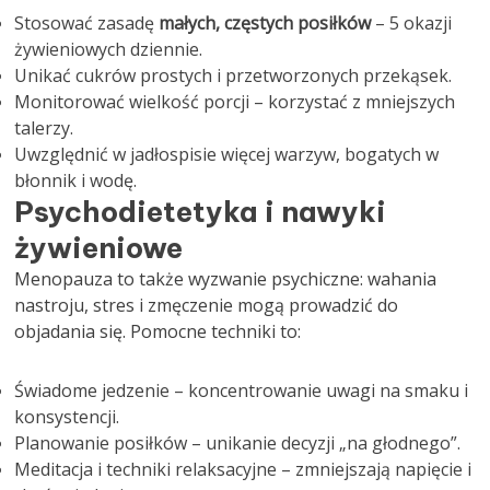
Stosować zasadę
małych, częstych posiłków
– 5 okazji
żywieniowych dziennie.
Unikać cukrów prostych i przetworzonych przekąsek.
Monitorować wielkość porcji – korzystać z mniejszych
talerzy.
Uwzględnić w jadłospisie więcej warzyw, bogatych w
błonnik i wodę.
Psychodietetyka i nawyki
żywieniowe
Menopauza to także wyzwanie psychiczne: wahania
nastroju, stres i zmęczenie mogą prowadzić do
objadania się. Pomocne techniki to:
Świadome jedzenie – koncentrowanie uwagi na smaku i
konsystencji.
Planowanie posiłków – unikanie decyzji „na głodnego”.
Meditacja i techniki relaksacyjne – zmniejszają napięcie i