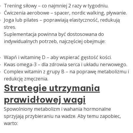
Trening siłowy – co najmniej 2 razy w tygodniu.
Ćwiczenia aerobowe – spacer, nordic walking, pływanie.
Joga lub pilates – poprawiają elastyczność, redukują
stres.
Suplementacja powinna być dostosowana do
indywidualnych potrzeb, najczęściej obejmuje:
Wapń i witaminę D – aby wspierać gęstość kości.
Kwas omega-3 – dla zdrowia serca i układu nerwowego.
Complex witamin z grupy B – na poprawę metabolizmu i
redukcję zmęczenia.
Strategie utrzymania
prawidłowej wagi
Spowolniony metabolizm i wahania hormonalne
sprzyjają przybieraniu na wadze. Aby temu zapobiec,
warto: